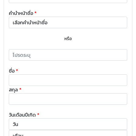
คำนำหน้าชื่อ
*
หรือ
ชื่อ
*
สกุล
*
วันเดือนปีเกิด
*