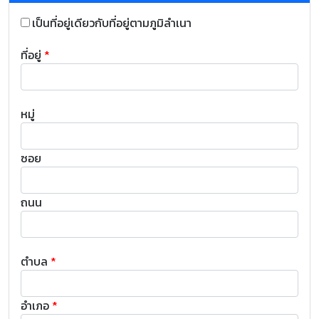
เป็นที่อยู่เดียวกับที่อยู่ตามภูมิลำเนา
ที่อยู่
*
หมู่
ซอย
ถนน
ตำบล
*
อำเภอ
*