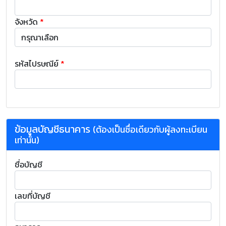
จังหวัด
*
รหัสไปรษณีย์
*
ข้อมูลบัญชีธนาคาร
(ต้องเป็นชื่อเดียวกับผู้ลงทะเบียน
เท่านั้น)
ชื่อบัญชี
เลขที่บัญชี