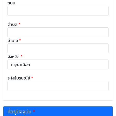
ถนน
ตำบล
*
อำเภอ
*
จังหวัด
*
รหัสไปรษณีย์
*
ที่อยู่ปัจจุบัน
*