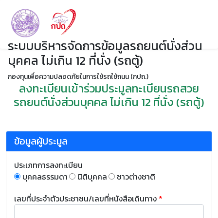
ระบบบริหารจัดการข้อมูลรถยนต์นั่งส่วน
บุคคล ไม่เกิน 12 ที่นั่ง (รถตู้)
กองทุนเพื่อความปลอดภัยในการใช้รถใช้ถนน (กปถ.)
ลงทะเบียนเข้าร่วมประมูลทะเบียนรถสวย
รถยนต์นั่งส่วนบุคคล ไม่เกิน 12 ที่นั่ง (รถตู้)
ข้อมูลผู้ประมูล
ประเภทการลงทะเบียน
บุคคลธรรมดา
นิติบุคคล
ชาวต่างชาติ
เลขที่ประจำตัวประชาชน/เลขที่หนังสือเดินทาง
*