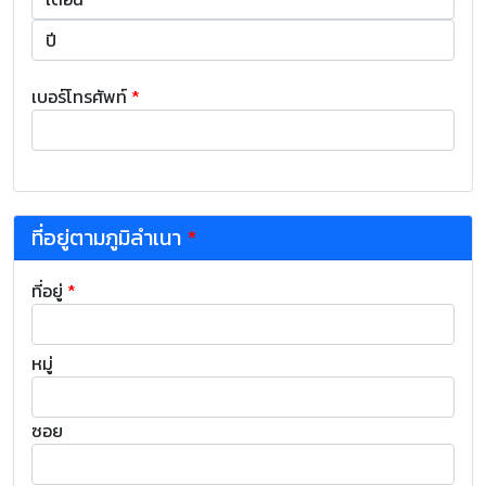
เบอร์โทรศัพท์
*
ที่อยู่ตามภูมิลำเนา
*
ที่อยู่
*
หมู่
ซอย